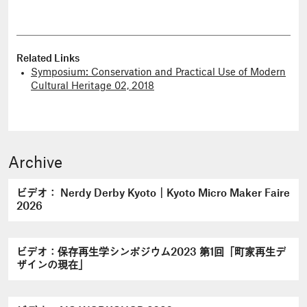
Related Links
Symposium: Conservation and Practical Use of Modern
Cultural Heritage 02, 2018
Archive
ビデオ： Nerdy Derby Kyoto｜Kyoto Micro Maker Faire
2026
ビデオ：保存再生学シンポジウム2023 第1回「町家再生デ
ザインの現在」