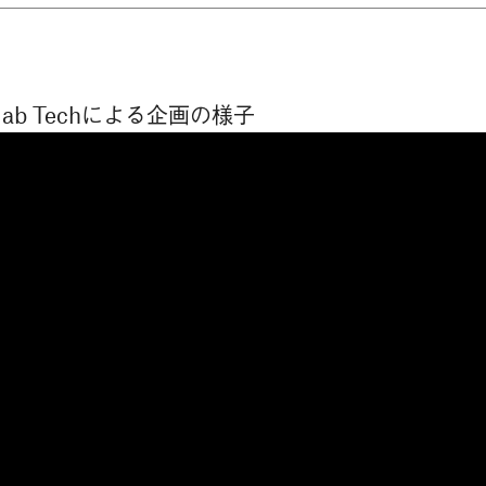
ab Techによる企画の様子