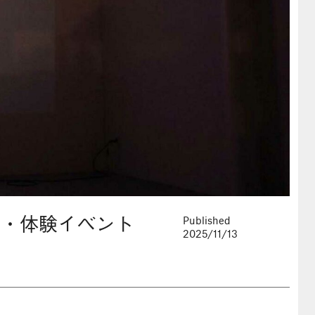
展示・体験イベント
Published
2025/11/13