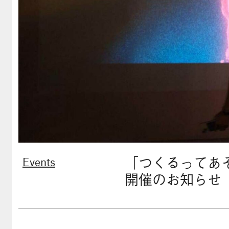
「つくるってあそび
Events
開催のお知らせ