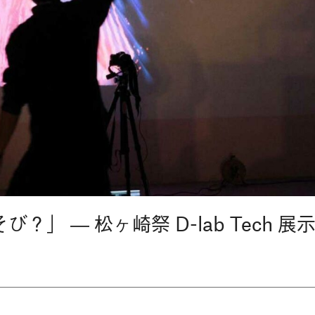
？」 ― 松ヶ崎祭 D-lab Tech 