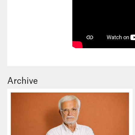
Archive