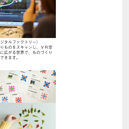
ジタルファクトリー）
りものをスキャンし、ＶＲ空
に広がる世界で、ものづくり
できます。