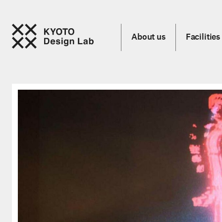
About us
Facilities