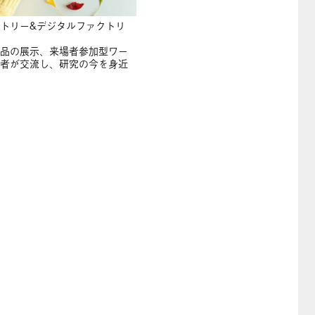
トリー&デジタルファクトリ
品の展示、来場者参加型ワー
者が交流し、研究の今を身近