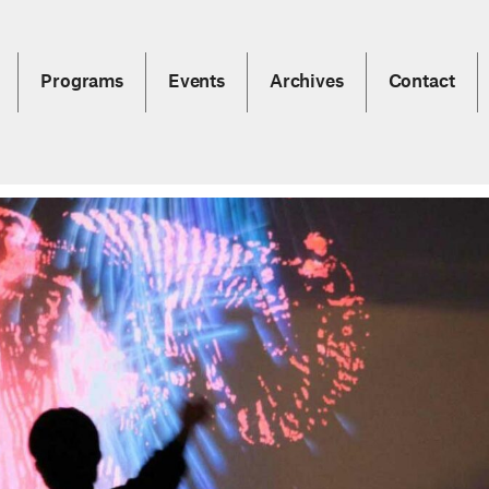
Programs
Events
Archives
Contact