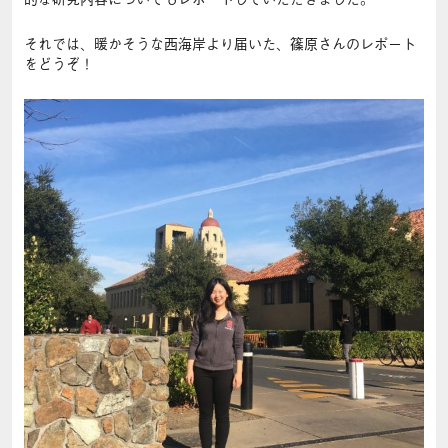
的な研究内容についてもレポートしていただきました。
それでは、暖かそうな西海岸より届いた、篠原さんのレポート
をどうぞ！