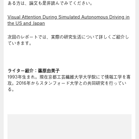
ある方は、論文も是非読んでみてください。
Visual Attention During Simulated Autonomous Driving in
the US and Japan
次回のレポートでは、実際の研究生活について詳しくご紹介し
ていきます。
ライター紹介：篠原由美子
1993年生まれ。現在京都工芸繊維大学大学院にて情報工学を専
攻。2016年からスタンフォード大学との共同研究を行ってい
る。