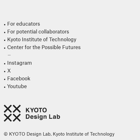
For educators
For potential collaborators
Kyoto Institute of Technology
Center for the Possible Futures
Instagram
X
Facebook
Youtube
© KYOTO Design Lab, Kyoto Institute of Technology