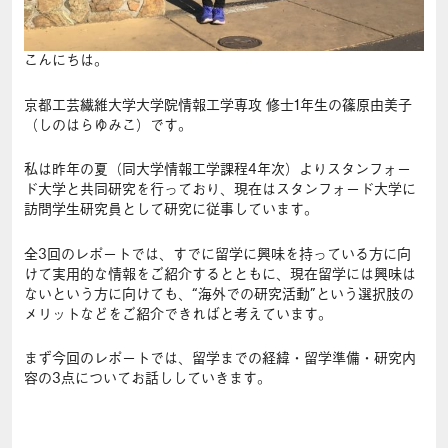
こんにちは。
京都工芸繊維大学大学院情報工学専攻 修士1年生の篠原由美子
（しのはらゆみこ）です。
私は昨年の夏（同大学情報工学課程4年次）よりスタンフォー
ド大学と共同研究を行っており、現在はスタンフォード大学に
訪問学生研究員として研究に従事しています。
全3回のレポートでは、すでに留学に興味を持っている方に向
けて実用的な情報をご紹介するとともに、現在留学には興味は
ないという方に向けても、“海外での研究活動”という選択肢の
メリットなどをご紹介できればと考えています。
まず今回のレポートでは、留学までの経緯・留学準備・研究内
容の3点についてお話ししていきます。