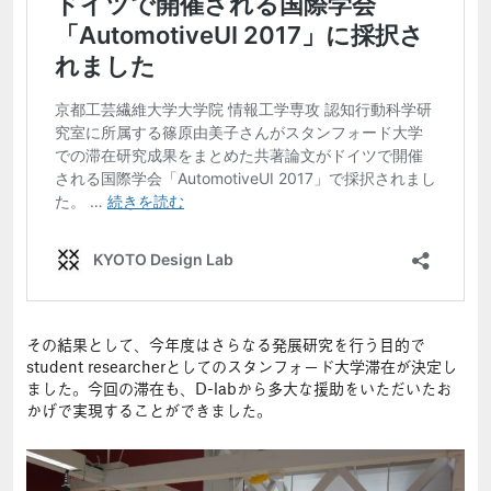
その結果として、今年度はさらなる発展研究を行う目的で
student researcherとしてのスタンフォード大学滞在が決定し
ました。今回の滞在も、D-labから多大な援助をいただいたお
かげで実現することができました。