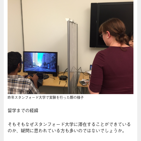
昨年スタンフォード大学で実験を行った際の様子
留学までの経緯
そもそもなぜスタンフォード大学に滞在することができている
のか、疑問に思われている方も多いのではないでしょうか。