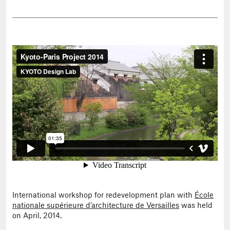
International workshop for redevelopment plan with
École
nationale supérieure d’architecture de Versailles
was held
on April, 2014.