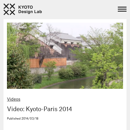
Videos
Video: Kyoto-Paris 2014
Published
2014/03/18