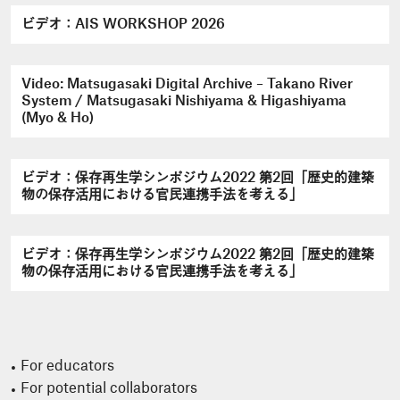
ビデオ：AIS WORKSHOP 2026
Video: Matsugasaki Digital Archive – Takano River
System / Matsugasaki Nishiyama & Higashiyama
(Myo & Ho)
ビデオ：保存再生学シンポジウム2022 第2回「歴史的建築
物の保存活用における官民連携手法を考える」
ビデオ：保存再生学シンポジウム2022 第2回「歴史的建築
物の保存活用における官民連携手法を考える」
For educators
For potential collaborators