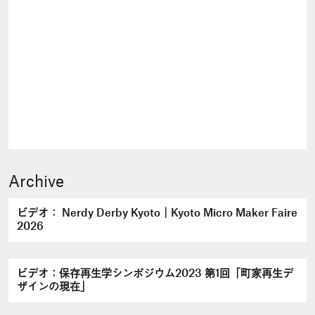
Archive
ビデオ： Nerdy Derby Kyoto｜Kyoto Micro Maker Faire
2026
ビデオ：保存再生学シンポジウム2023 第1回「町家再生デ
ザインの現在」