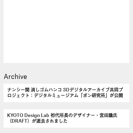
Archive
ナンシー関 消しゴムハンコ 3Dデジタルアーカイブ共同プ
ロジェクト：デジタルミュージアム「ボン研究所」が公開
KYOTO Design Lab 初代所長のデザイナー・宮田識氏
（DRAFT）が逝去されました