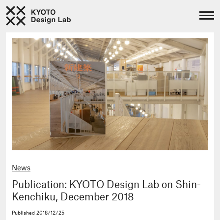
News
Publication: KYOTO Design Lab on Shin-
Kenchiku, December 2018
Published
2018/12/25