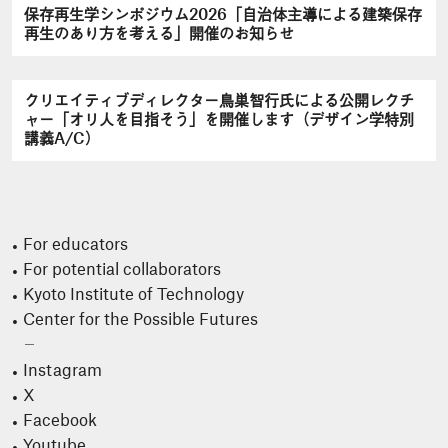
保存再生学シンポジウム2026「自治体主導による建築保存
再生のあり方を考える」開催のお知らせ
クリエイティブディレクター鳥巣智行氏による公開レクチ
ャー「オリ人を目指そう」を開催します（デザイン学特別
講義A/C）
For educators
For potential collaborators
Kyoto Institute of Technology
Center for the Possible Futures
Instagram
X
Facebook
Youtube