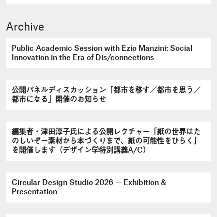
Archive
Public Academic Session with Ezio Manzini: Social
Innovation in the Era of Dis/connections
公開パネルディスカッション「都市を移す／都市を思う／
都市になる」開催のお知らせ
編集者・津田淳子氏による公開レクチャー「紙の世界はた
のしいぞ－素材から本づくりまで、紙の可能性をひらく」
を開催します（デザイン学特別講義A/C）
Circular Design Studio 2026 — Exhibition &
Presentation