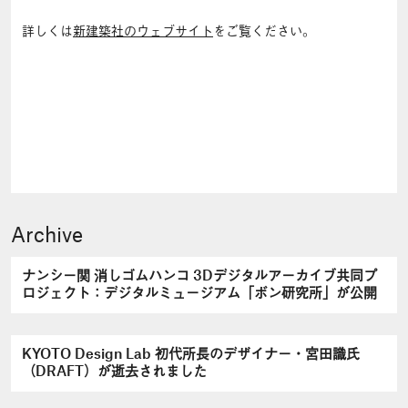
詳しくは
新建築社のウェブサイト
をご覧ください。
Archive
ナンシー関 消しゴムハンコ 3Dデジタルアーカイブ共同プ
ロジェクト：デジタルミュージアム「ボン研究所」が公開
KYOTO Design Lab 初代所長のデザイナー・宮田識氏
（DRAFT）が逝去されました