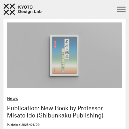
News
Publication: New Book by Professor
Misato Ido (Shibunkaku Publishing)
Published
2025/04/09