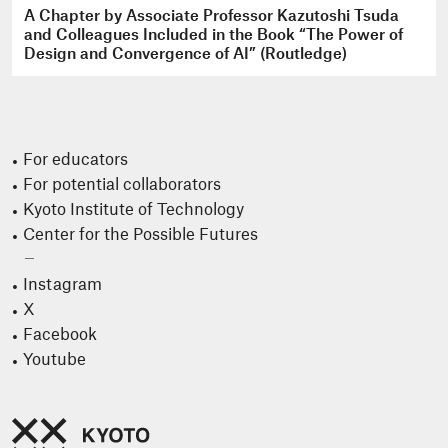
A Chapter by Associate Professor Kazutoshi Tsuda
and Colleagues Included in the Book “The Power of
Design and Convergence of AI” (Routledge)
For educators
For potential collaborators
Kyoto Institute of Technology
Center for the Possible Futures
Instagram
X
Facebook
Youtube