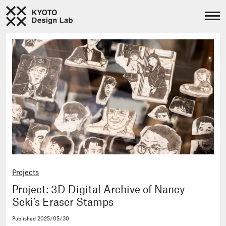
Projects
Project: 3D Digital Archive of Nancy
Seki’s Eraser Stamps
Published
2025/05/30