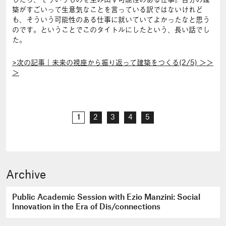
したら、そういうものを生み出す可能性のある仕事。自分の建
築がすごいって生意気なことを言っている訳ではないけれど
も、そういう可能性のある仕事に就いていてよかったなと思う
のです。ということでこのタイトルにしたという、長い話でし
た。
>次の記事｜未来の視座から振り返って建築をつくる(2/5) ＞＞
＞
1
2
3
4
5
Archive
Public Academic Session with Ezio Manzini: Social
Innovation in the Era of Dis/connections