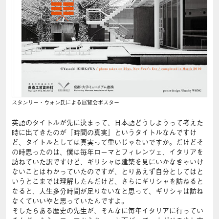
スタンリー・ウォン氏による展覧会ポスター
英語のタイトルが先に決まって、日本語どうしようって考えた
時に出てきたのが『時間の真実』というタイトルなんですけ
ど、タイトルとしては真実って重いじゃないですか。だけどそ
の時思ったのは、僕は毎年ローマとフィレンツェ、イタリアを
訪ねていた訳ですけど、ギリシャは建築を見にいかなきゃいけ
ないことはわかっていたのですが、とりあえず自分としてはと
いうとこまでは理解したんだけど、さらにギリシャを訪ねると
なると、人生多分時間が足りないなと思って、ギリシャは訪ね
なくていいやと思っていたんですよ。
そしたらある歴史の先生が、そんなに毎年イタリアに行ってい