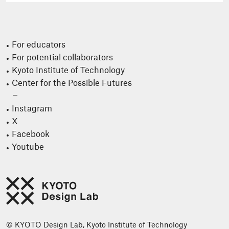
For educators
For potential collaborators
Kyoto Institute of Technology
Center for the Possible Futures
Instagram
X
Facebook
Youtube
© KYOTO Design Lab, Kyoto Institute of Technology