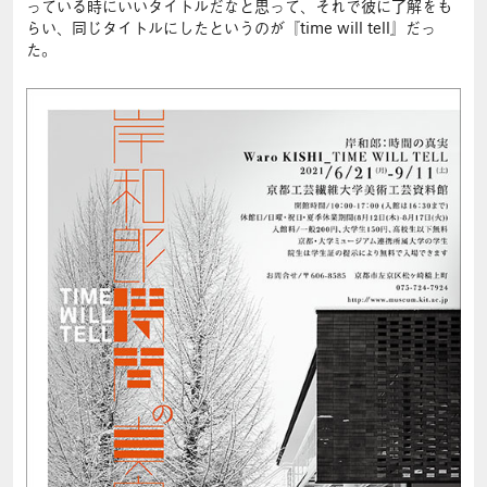
っている時にいいタイトルだなと思って、それで彼に了解をも
らい、同じタイトルにしたというのが『time will tell』だっ
た。