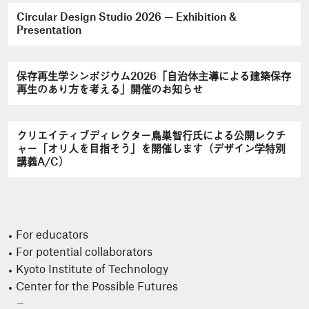
Circular Design Studio 2026 — Exhibition &
Presentation
保存再生学シンポジウム2026「自治体主導による建築保存
再生のあり方を考える」開催のお知らせ
クリエイティブディレクター鳥巣智行氏による公開レクチ
ャー「オリ人を目指そう」を開催します（デザイン学特別
講義A/C）
For educators
For potential collaborators
Kyoto Institute of Technology
Center for the Possible Futures