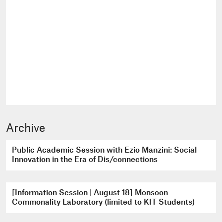
Archive
Public Academic Session with Ezio Manzini: Social
Innovation in the Era of Dis/connections
[Information Session | August 18] Monsoon
Commonality Laboratory (limited to KIT Students)