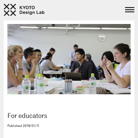
For educators
Published
2019/01/11