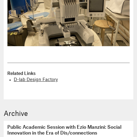
Related Links
D-lab Design Factory
Archive
Public Academic Session with Ezio Manzini: Social
Innovation in the Era of Dis/connections