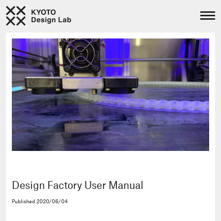
Design Factory User Manual
Published
2020/06/04