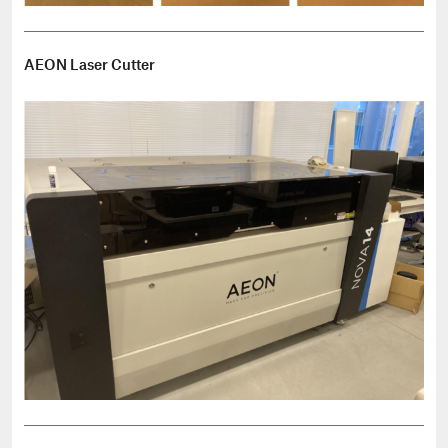
AEON Laser Cutter